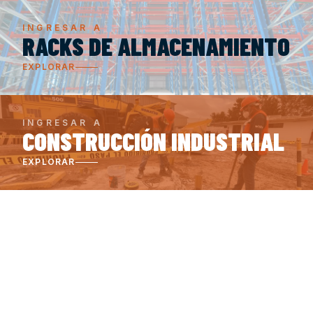
INGRESAR A
RACKS DE ALMACENAMIENTO
EXPLORAR
INGRESAR A
CONSTRUCCIÓN INDUSTRIAL
EXPLORAR