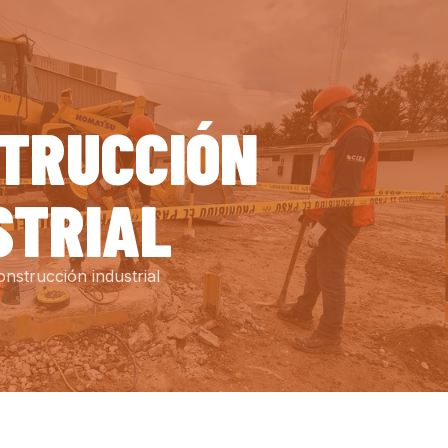
TRUCCIÓN
STRIAL
nstrucción industrial