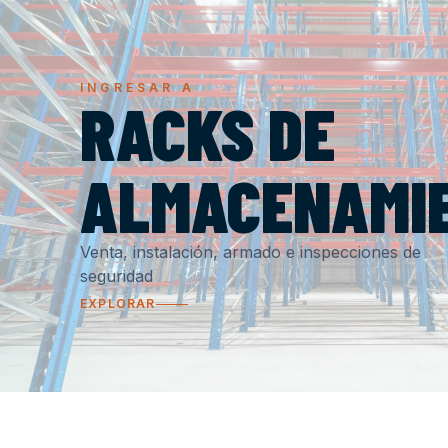
INGRESAR A
RACKS DE
ALMACENAMI
Venta, instalación, armado e inspecciones de
seguridad
EXPLORAR