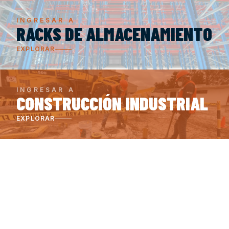
INGRESAR A
RACKS DE ALMACENAMIENTO
EXPLORAR
INGRESAR A
CONSTRUCCIÓN INDUSTRIAL
EXPLORAR