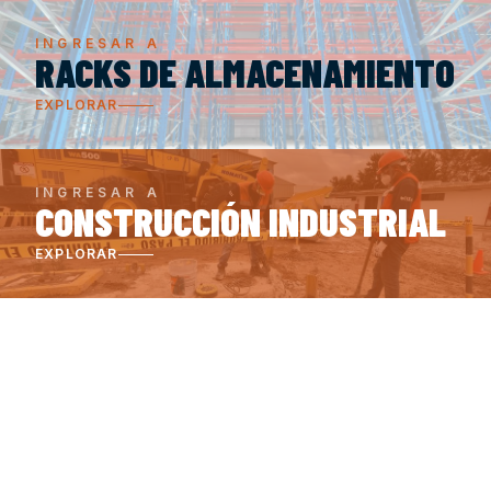
INGRESAR A
RACKS DE ALMACENAMIENTO
EXPLORAR
INGRESAR A
CONSTRUCCIÓN INDUSTRIAL
EXPLORAR